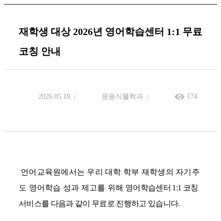
재학생 대상 2026년 영어학습센터 1:1 무료
코칭 안내
2026.05.19
응용식물학과
174
언어교육원에서는 우리 대학 학부 재학생의 자기주
도 영어학습 성과 제고를 위해
영어학습센터
1:1
코칭
서비스를 다음과 같이 무료로 진행하고 있습니다
.