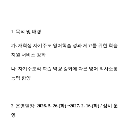
1.
목적 및 배경
가
.
재학생 자기주도 영어학습 성과 제고를 위한 학습
지원 서비스 강화
나
.
자기주도적 학습 역량 강화에 따른 영어 의사소통
능력 함양
2.
운영일정
:
2026. 5. 26.(
화
) ~2027. 2. 16.(
화
) /
상시 운
영