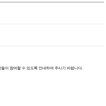
생들이 참여할 수 있도록 안내하여 주시기 바랍니다
.