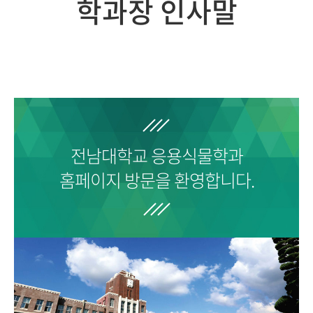
학과장 인사말
전남대학교
응용식물학과
홈페이지 방문을 환영합니다.