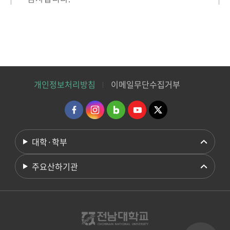
개인정보처리방침
이메일무단수집거부
대학·학부
주요산하기관